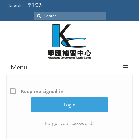
English
學生登入
Search
for:
Menu
關於我們
Keep me signed in
我們的學生
學生成就
本地課程初中
Forgot your password?
本地課程高中