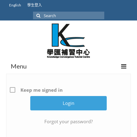
English
學生登入
Search
for:
Menu
關於我們
Keep me signed in
我們的學生
學生成就
本地課程初中
Forgot your password?
本地課程高中